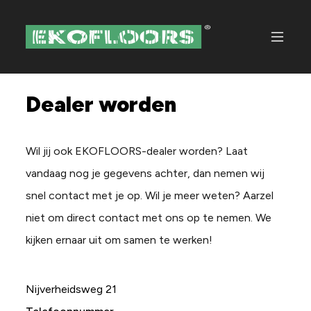
Dealer worden
Wil jij ook EKOFLOORS-dealer worden? Laat
vandaag nog je gegevens achter, dan nemen wij
snel contact met je op.
Wil je meer weten? Aarzel
niet om direct contact met ons op te nemen. We
kijken ernaar uit om samen te werken!
Nijverheidsweg 21