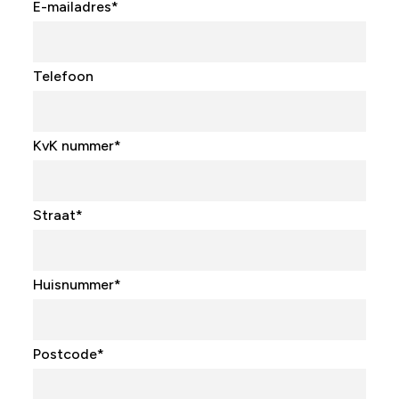
E-mailadres
*
Telefoon
KvK nummer
*
Straat
*
Huisnummer
*
Postcode
*