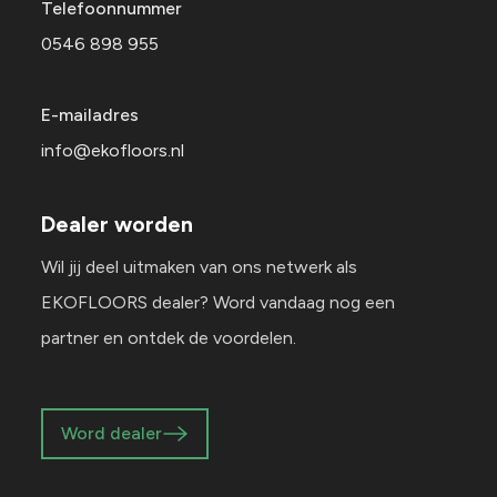
Telefoonnummer
0546 898 955
E-mailadres
info@ekofloors.nl
Dealer worden
Wil jij deel uitmaken van ons netwerk als
EKOFLOORS dealer? Word vandaag nog een
partner en ontdek de voordelen.
Word dealer