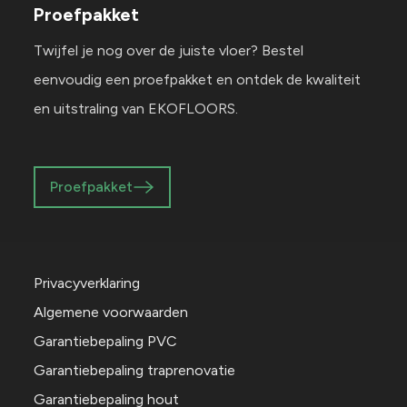
Proefpakket
Twijfel je nog over de juiste vloer? Bestel
eenvoudig een proefpakket en ontdek de kwaliteit
en uitstraling van EKOFLOORS.
Proefpakket
Privacyverklaring
Algemene voorwaarden
Garantiebepaling PVC
Garantiebepaling traprenovatie
Garantiebepaling hout