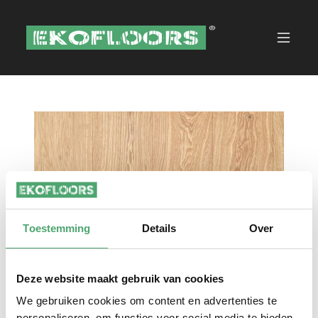
Toestemming
Details
Over
Deze website maakt gebruik van cookies
We gebruiken cookies om content en advertenties te
personaliseren, om functies voor social media te bieden