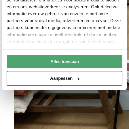
en om ons websiteverkeer te analyseren. Ook delen we
informatie over uw gebruik van onze site met onze
partners voor social media, adverteren en analyse. Deze
partners kunnen deze gegevens combineren met andere
informatie die u aan ze heeft verstrekt of die ze hebben
verzameld op basis van uw gebruik van hun services.
Alles toestaan
Aanpassen