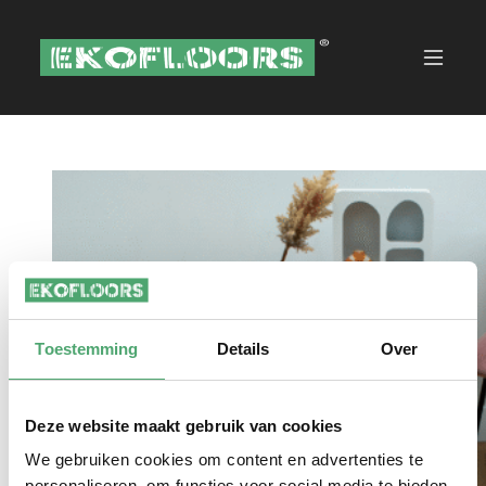
Toestemming
Details
Over
Deze website maakt gebruik van cookies
We gebruiken cookies om content en advertenties te
personaliseren, om functies voor social media te bieden