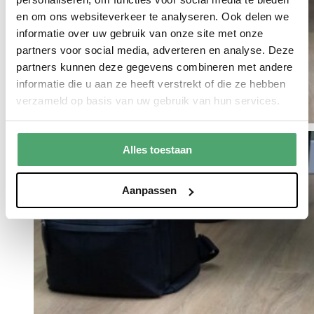
en om ons websiteverkeer te analyseren. Ook delen we
informatie over uw gebruik van onze site met onze
partners voor social media, adverteren en analyse. Deze
partners kunnen deze gegevens combineren met andere
informatie die u aan ze heeft verstrekt of die ze hebben
verzameld op basis van uw gebruik van hun services.
Alles toestaan
Aanpassen