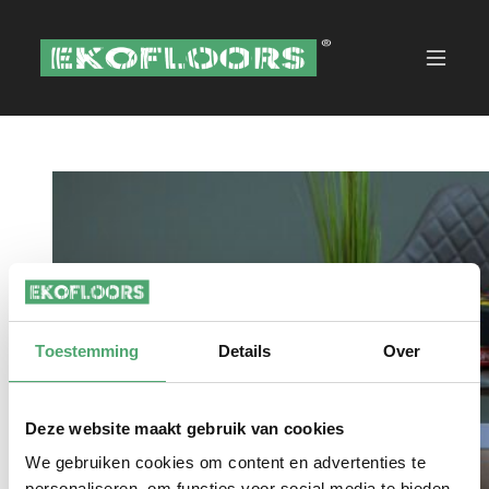
Toestemming
Details
Over
Deze website maakt gebruik van cookies
We gebruiken cookies om content en advertenties te
personaliseren, om functies voor social media te bieden